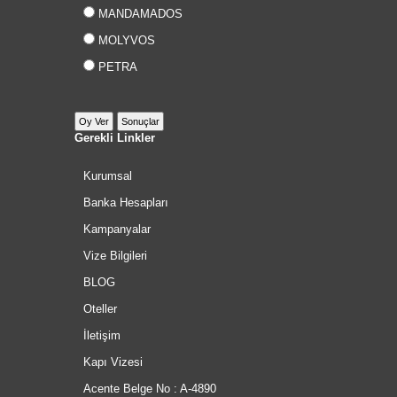
MANDAMADOS
MOLYVOS
PETRA
Gerekli Linkler
Kurumsal
Banka Hesapları
Kampanyalar
Vize Bilgileri
BLOG
Oteller
İletişim
Kapı Vizesi
Acente Belge No : A-4890