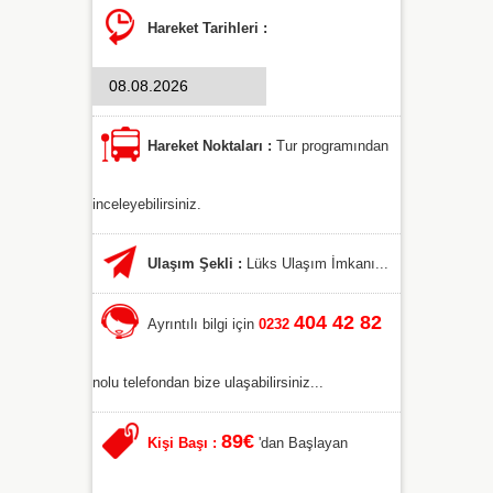
Hareket Tarihleri :
Hareket Noktaları :
Tur programından
inceleyebilirsiniz.
Ulaşım Şekli :
Lüks Ulaşım İmkanı...
404 42 82
Ayrıntılı bilgi için
0232
nolu telefondan bize ulaşabilirsiniz...
89€
Kişi Başı :
'dan Başlayan