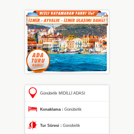
Günübirlik MİDİLLİ ADASI
Konaklama :
Günübirlik
Tur Süresi :
Günübirlik